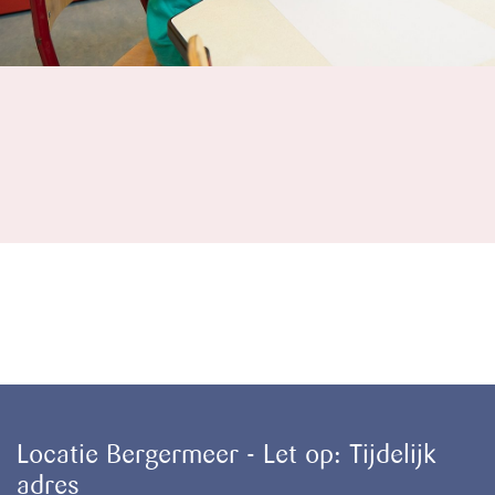
Locatie Bergermeer - Let op: Tijdelijk
adres