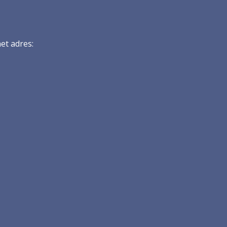
et adres: