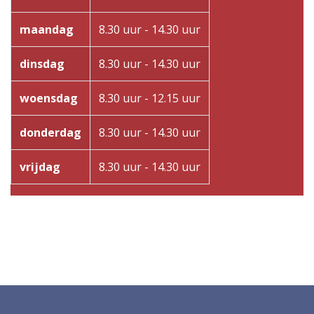
maandag
8.30 uur - 14.30 uur
dinsdag
8.30 uur - 14.30 uur
woensdag
8.30 uur - 12.15 uur
donderdag
8.30 uur - 14.30 uur
vrijdag
8.30 uur - 14.30 uur