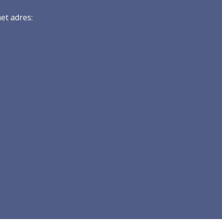
et adres: