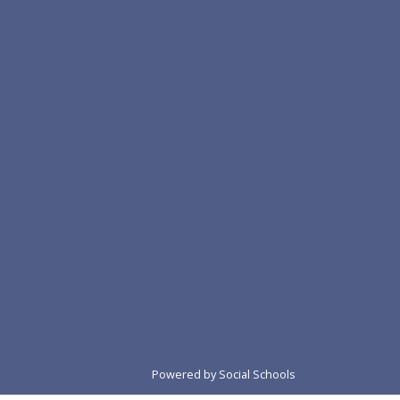
Powered by
Social Schools