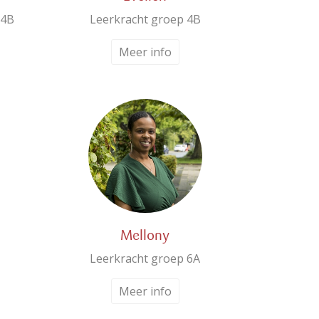
 4B
Leerkracht groep 4B
Meer info
Mellony
Leerkracht groep 6A
Meer info