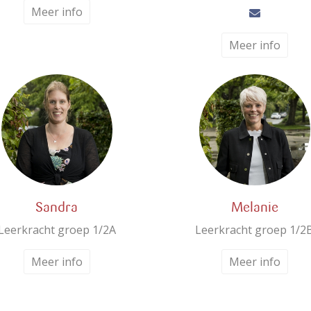
Meer info
Meer info
Sandra
Melanie
Leerkracht groep 1/2A
Leerkracht groep 1/2
Meer info
Meer info