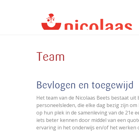
Team
Bevlogen en toegewijd
Het team van de Nicolaas Beets bestaat uit
personeelsleden, die elke dag bezig zijn om
op hun plek in de samenleving van de 21e ee
iets beter kennen door middel van een quote 
ervaring in het onderwijs en/of het werken 