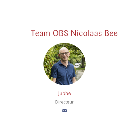
Team OBS Nicolaas Bee
Jubbe
Directeur