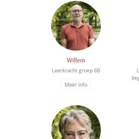
Willem
Leerkracht groep 6B
be
Meer info