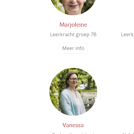
Marjoleine
Leerkracht groep 7B
Leerk
Meer info
Vanessa