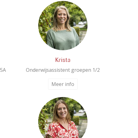
Krista
 5A
Onderwijsassistent groepen 1/2
Meer info