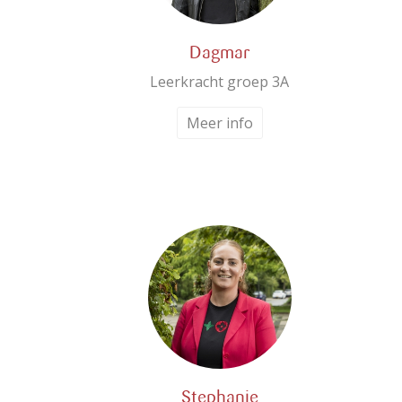
Dagmar
Leerkracht groep 3A
Meer info
Stephanie