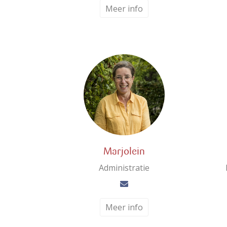
Meer info
Marjolein
Administratie
Meer info