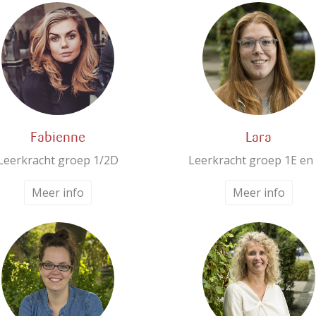
Fabienne
Lara
Leerkracht groep 1/2D
Leerkracht groep 1E en
Meer info
Meer info