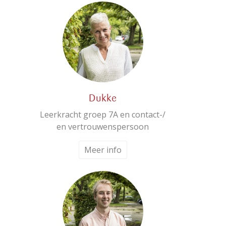
Dukke
Leerkracht groep 7A en contact-/
en vertrouwenspersoon
Meer info