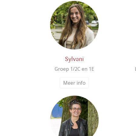
Sylvani
Groep 1/2C en 1E
Meer info