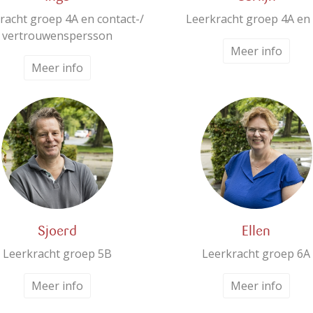
racht groep 4A en contact-/
Leerkracht groep 4A en
vertrouwenspersson
Meer info
Meer info
Sjoerd
Ellen
Leerkracht groep 5B
Leerkracht groep 6A
Meer info
Meer info